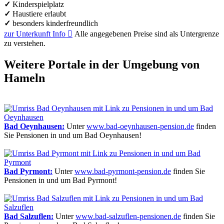
✓
Kinderspielplatz
✓
Haustiere erlaubt
✓
besonders kinderfreundlich
zur Unterkunft
Info

Alle angegebenen Preise sind als Untergrenze
zu verstehen.
Weitere Portale in der Umgebung von
Hameln
Bad Oeynhausen:
Unter
www.bad-oeynhausen-pension.de
finden
Sie Pensionen in und um Bad Oeynhausen!
Bad Pyrmont:
Unter
www.bad-pyrmont-pension.de
finden Sie
Pensionen in und um Bad Pyrmont!
Bad Salzuflen:
Unter
www.bad-salzuflen-pensionen.de
finden Sie