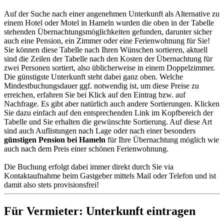
Auf der Suche nach einer angenehmen Unterkunft als Alternative zu
einem Hotel oder Motel in Hameln wurden die oben in der Tabelle
stehenden Übernachtungsmöglichkeiten gefunden, darunter sicher
auch eine Pension, ein Zimmer oder eine Ferienwohnung für Sie!
Sie können diese Tabelle nach Ihren Wünschen sortieren, aktuell
sind die Zeilen der Tabelle nach den Kosten der Übernachtung für
zwei Personen sortiert, also üblicherweise in einem Doppelzimmer.
Die günstigste Unterkunft steht dabei ganz oben. Welche
Mindestbuchungsdauer ggf. notwendig ist, um diese Preise zu
erreichen, erfahren Sie bei Klick auf den Eintrag bzw. auf
Nachfrage. Es gibt aber natürlich auch andere Sortierungen. Klicken
Sie dazu einfach auf den entsprechenden Link im Kopfbereich der
Tabelle und Sie erhalten die gewünschte Sortierung. Auf diese Art
sind auch Auflistungen nach Lage oder nach einer besonders
günstigen Pension bei Hameln
für Ihre Übernachtung möglich wie
auch nach dem Preis einer schönen Ferienwohnung.
Die Buchung erfolgt dabei immer direkt durch Sie via
Kontaktaufnahme beim Gastgeber mittels Mail oder Telefon und ist
damit also stets provisionsfrei!
Für Vermieter: Unterkunft eintragen