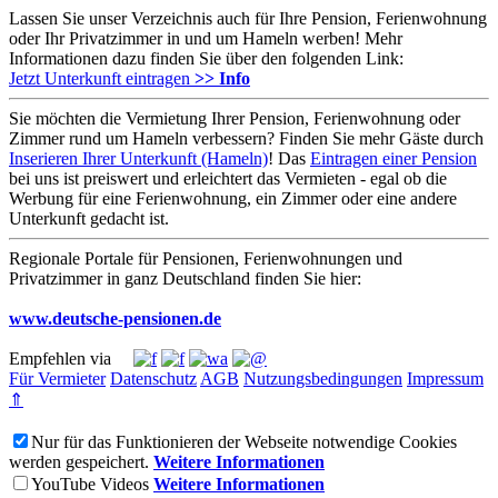
Lassen Sie unser Verzeichnis auch für Ihre Pension, Ferienwohnung
oder Ihr Privatzimmer in und um Hameln werben! Mehr
Informationen dazu finden Sie über den folgenden Link:
Jetzt Unterkunft eintragen
>> Info
Sie möchten die Vermietung Ihrer Pension, Ferienwohnung oder
Zimmer rund um Hameln verbessern? Finden Sie mehr Gäste durch
Inserieren Ihrer Unterkunft (Hameln)
! Das
Eintragen einer Pension
bei uns ist preiswert und erleichtert das Vermieten - egal ob die
Werbung für eine Ferienwohnung, ein Zimmer oder eine andere
Unterkunft gedacht ist.
Regionale Portale für Pensionen, Ferienwohnungen und
Privatzimmer in ganz Deutschland finden Sie hier:
www.deutsche-pensionen.de
Empfehlen via
Für Vermieter
Datenschutz
AGB
Nutzungsbedingungen
Impressum
⇑
Nur für das Funktionieren der Webseite notwendige Cookies
werden gespeichert.
Weitere Informationen
YouTube Videos
Weitere Informationen