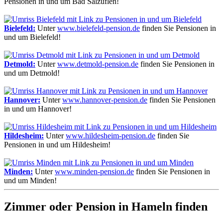
Pensionen in und um Bad Salzuflen!
Bielefeld:
Unter
www.bielefeld-pension.de
finden Sie Pensionen in
und um Bielefeld!
Detmold:
Unter
www.detmold-pension.de
finden Sie Pensionen in
und um Detmold!
Hannover:
Unter
www.hannover-pension.de
finden Sie Pensionen
in und um Hannover!
Hildesheim:
Unter
www.hildesheim-pension.de
finden Sie
Pensionen in und um Hildesheim!
Minden:
Unter
www.minden-pension.de
finden Sie Pensionen in
und um Minden!
Zimmer oder Pension in Hameln finden